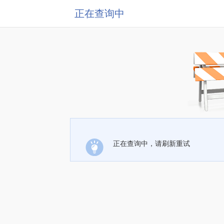
正在查询中
正在查询中，请刷新重试