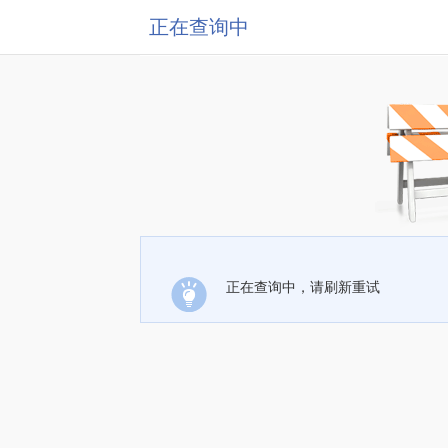
正在查询中
正在查询中，请刷新重试