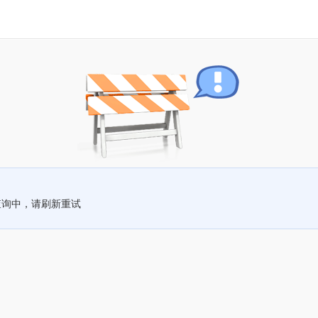
查询中，请刷新重试