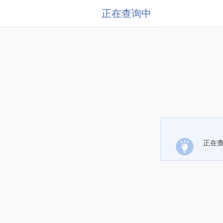
正在查询中
正在