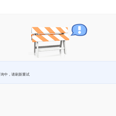
查询中，请刷新重试