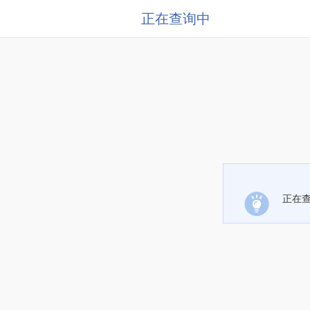
正在查询中
正在