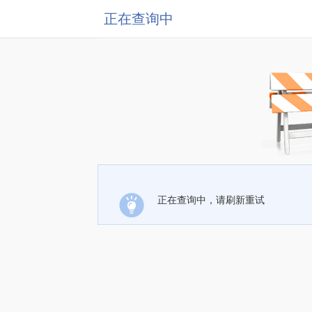
正在查询中
正在查询中，请刷新重试