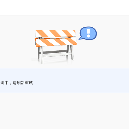
查询中，请刷新重试