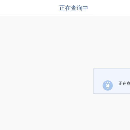
正在查询中
正在