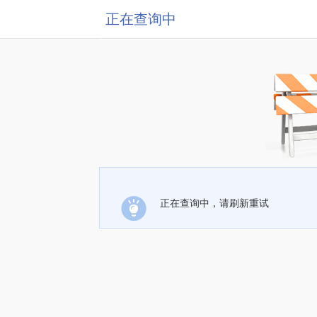
正在查询中
正在查询中，请刷新重试